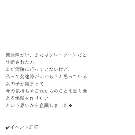
発達障がい、またはグレーゾーンだと
診断された方、
まだ病院に行っていないけど、
私って発達障がいかも？と思っている
女の子が集まって
今の気持ちやこれからのことを語り合
える場所を作りたい
という思いから企画しました🍀
✔️イベント詳細